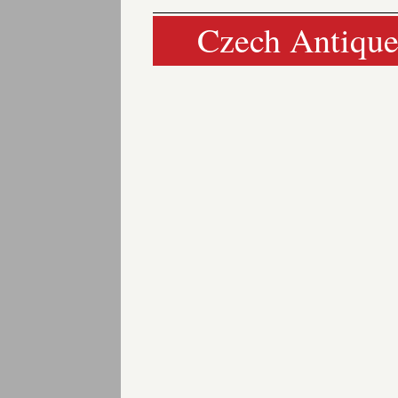
Czech Antique